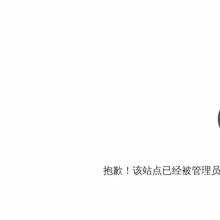
抱歉！该站点已经被管理