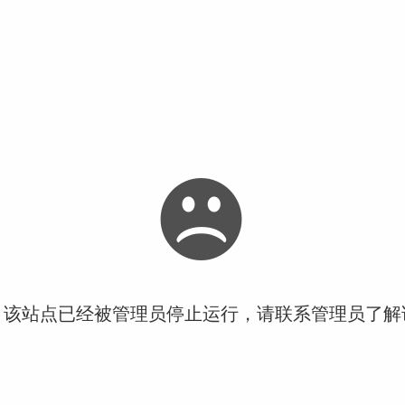
！该站点已经被管理员停止运行，请联系管理员了解