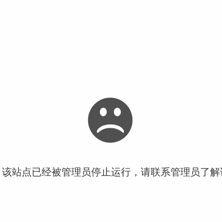
！该站点已经被管理员停止运行，请联系管理员了解