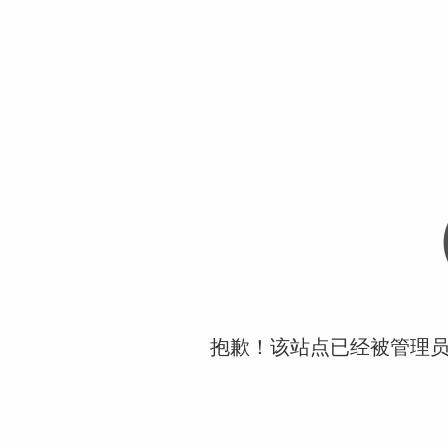
抱歉！该站点已经被管理