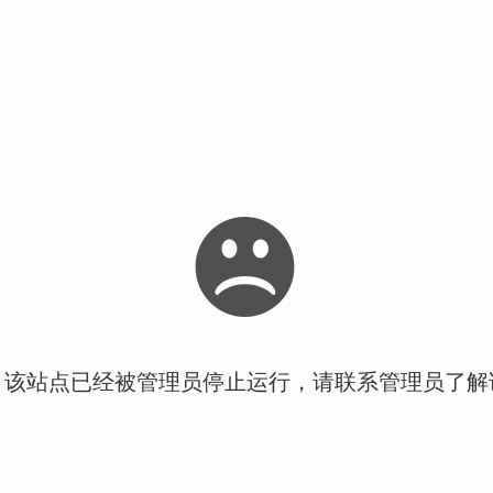
！该站点已经被管理员停止运行，请联系管理员了解