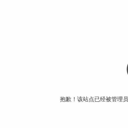
抱歉！该站点已经被管理