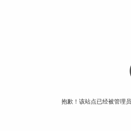
抱歉！该站点已经被管理