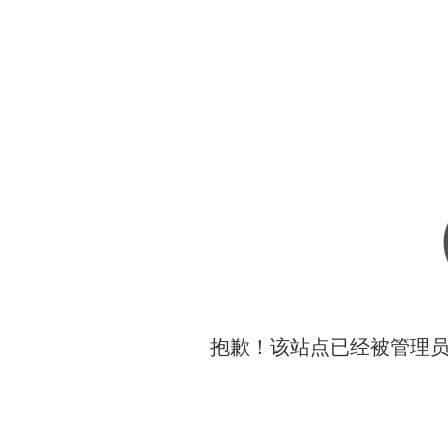
抱歉！该站点已经被管理