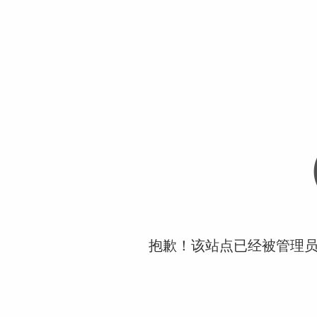
抱歉！该站点已经被管理