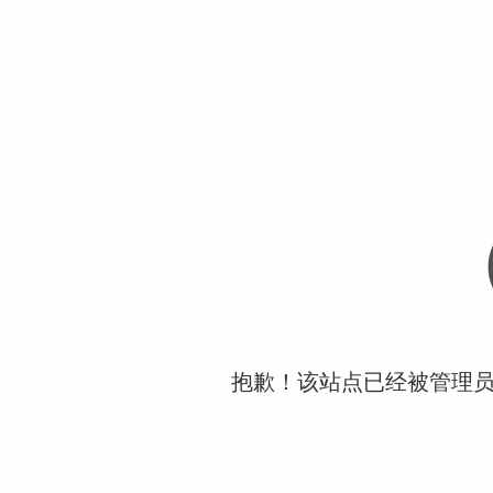
抱歉！该站点已经被管理