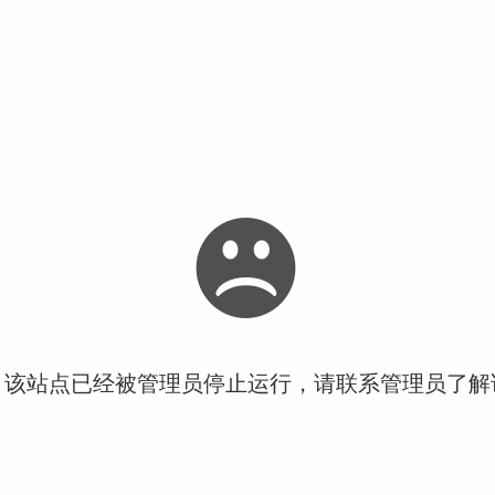
！该站点已经被管理员停止运行，请联系管理员了解