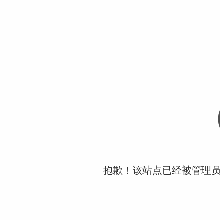
抱歉！该站点已经被管理