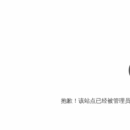
抱歉！该站点已经被管理