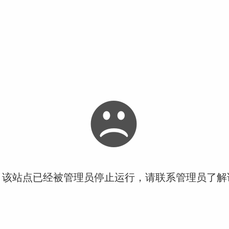
！该站点已经被管理员停止运行，请联系管理员了解