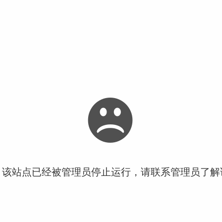
！该站点已经被管理员停止运行，请联系管理员了解