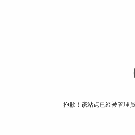
抱歉！该站点已经被管理