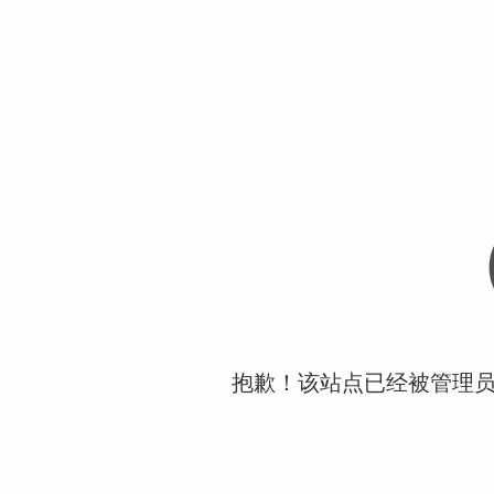
抱歉！该站点已经被管理