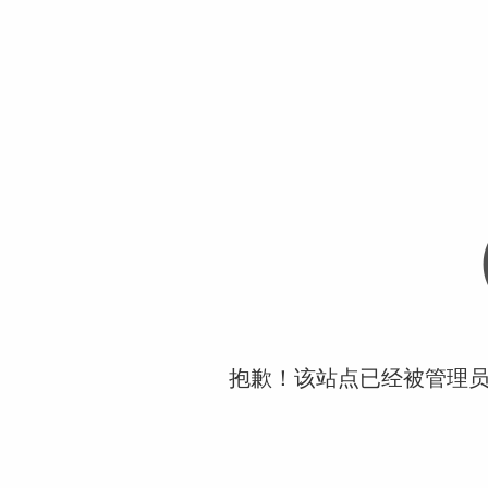
抱歉！该站点已经被管理