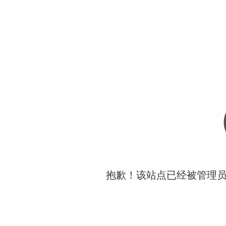
抱歉！该站点已经被管理