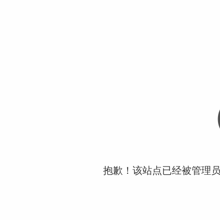
抱歉！该站点已经被管理