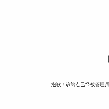
抱歉！该站点已经被管理