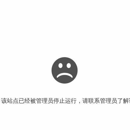
！该站点已经被管理员停止运行，请联系管理员了解