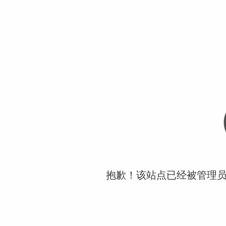
抱歉！该站点已经被管理