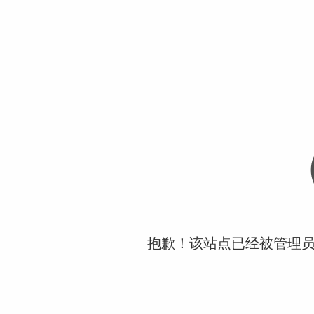
抱歉！该站点已经被管理