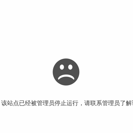
！该站点已经被管理员停止运行，请联系管理员了解