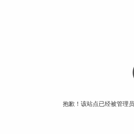
抱歉！该站点已经被管理