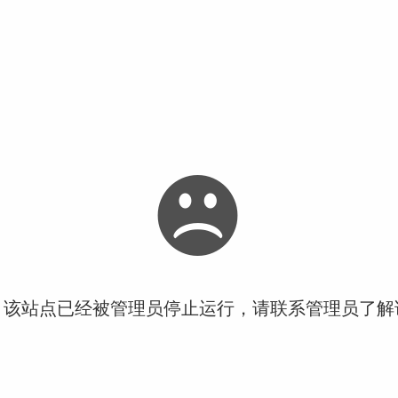
！该站点已经被管理员停止运行，请联系管理员了解