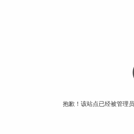
抱歉！该站点已经被管理