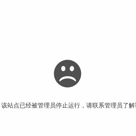
！该站点已经被管理员停止运行，请联系管理员了解