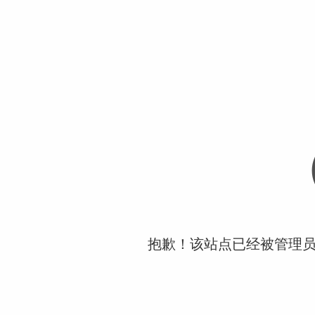
抱歉！该站点已经被管理