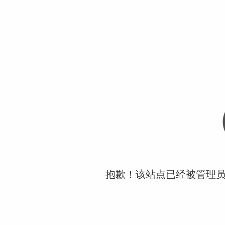
抱歉！该站点已经被管理